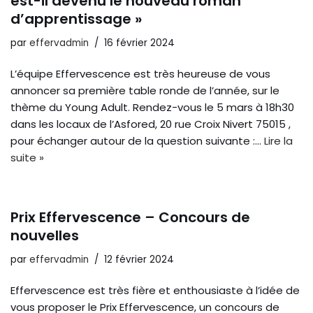
est-il devenu le nouveau roman
d’apprentissage »
par
effervadmin
16 février 2024
L’équipe Effervescence est très heureuse de vous
annoncer sa première table ronde de l’année, sur le
thème du Young Adult. Rendez-vous le 5 mars à 18h30
dans les locaux de l’Asfored, 20 rue Croix Nivert 75015 ,
pour échanger autour de la question suivante :…
Lire la
suite »
Prix Effervescence – Concours de
nouvelles
par
effervadmin
12 février 2024
Effervescence est très fière et enthousiaste à l’idée de
vous proposer le Prix Effervescence, un concours de