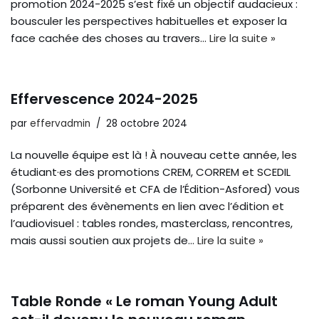
promotion 2024-2025 s’est fixé un objectif audacieux :
bousculer les perspectives habituelles et exposer la
face cachée des choses au travers…
Lire la suite »
Effervescence 2024-2025
par
effervadmin
28 octobre 2024
La nouvelle équipe est là ! À nouveau cette année, les
étudiant·es des promotions CREM, CORREM et SCEDIL
(Sorbonne Université et CFA de l’Édition-Asfored) vous
préparent des évènements en lien avec l’édition et
l’audiovisuel : tables rondes, masterclass, rencontres,
mais aussi soutien aux projets de…
Lire la suite »
Table Ronde « Le roman Young Adult