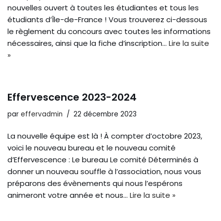
nouvelles ouvert à toutes les étudiantes et tous les
étudiants d’Île-de-France ! Vous trouverez ci-dessous
le règlement du concours avec toutes les informations
nécessaires, ainsi que la fiche d’inscription…
Lire la suite
»
Effervescence 2023-2024
par
effervadmin
22 décembre 2023
La nouvelle équipe est là ! À compter d’octobre 2023,
voici le nouveau bureau et le nouveau comité
d’Effervescence : Le bureau Le comité Déterminés à
donner un nouveau souffle à l’association, nous vous
préparons des évènements qui nous l’espérons
animeront votre année et nous…
Lire la suite »