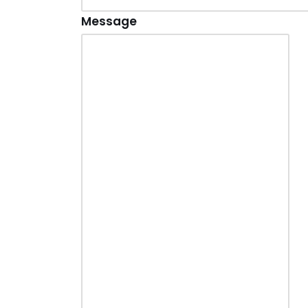
Message