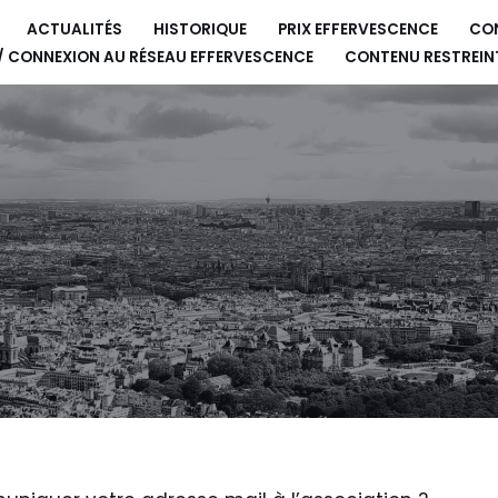
ACTUALITÉS
HISTORIQUE
PRIX EFFERVESCENCE
CO
 / CONNEXION AU RÉSEAU EFFERVESCENCE
CONTENU RESTREIN