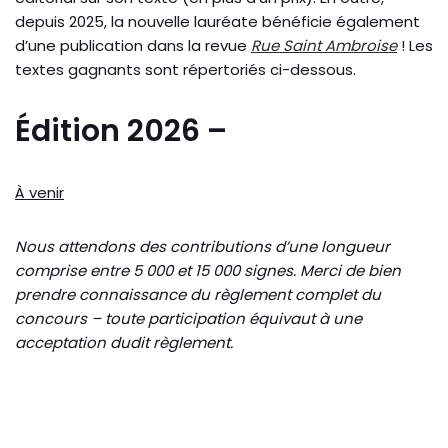
depuis 2025, la nouvelle lauréate bénéficie également
d’une publication dans la revue
Rue Saint Ambroise
! Les
textes gagnants sont répertoriés ci-dessous.
Édition 2026 –
À venir
Nous attendons des contributions d’une longueur
comprise entre 5 000 et 15 000 signes. Merci de bien
prendre connaissance du règlement complet du
concours – toute participation équivaut à une
acceptation dudit règlement.