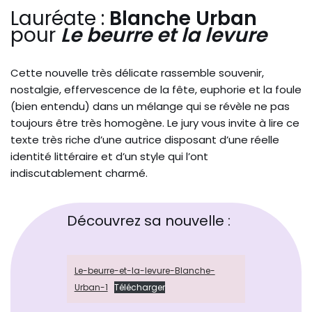
Lauréate :
Blanche Urban
pour
Le beurre et la levure
Cette nouvelle très délicate rassemble souvenir,
nostalgie, effervescence de la fête, euphorie et la foule
(bien entendu) dans un mélange qui se révèle ne pas
toujours être très homogène. Le jury vous invite à lire ce
texte très riche d’une autrice disposant d’une réelle
identité littéraire et d’un style qui l’ont
indiscutablement charmé.
Découvrez sa nouvelle :
Le-beurre-et-la-levure-Blanche-
Urban-1
Télécharger